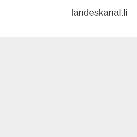
landeskanal.li