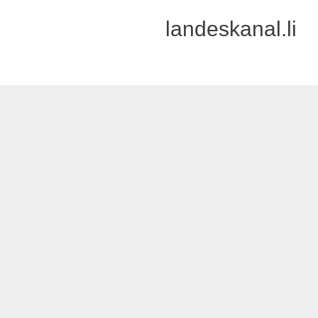
landeskanal.li