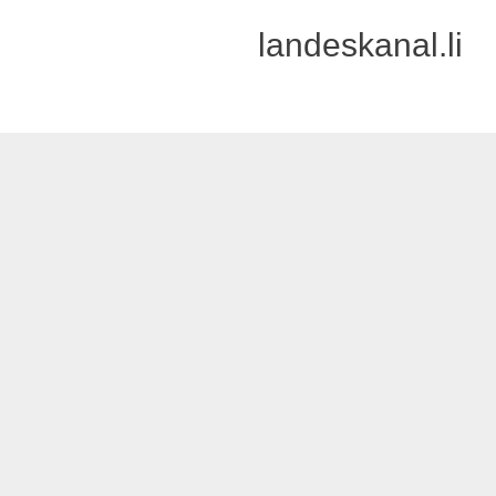
landeskanal.li